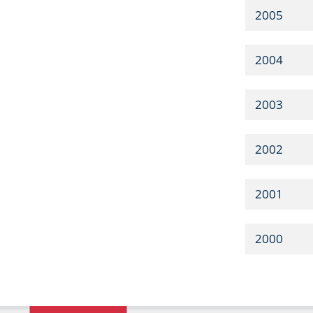
2005
2004
2003
2002
2001
2000