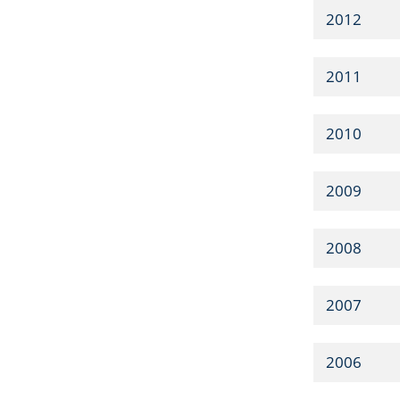
2012
2011
2010
2009
2008
2007
2006