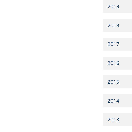
2019
2018
2017
2016
2015
2014
2013