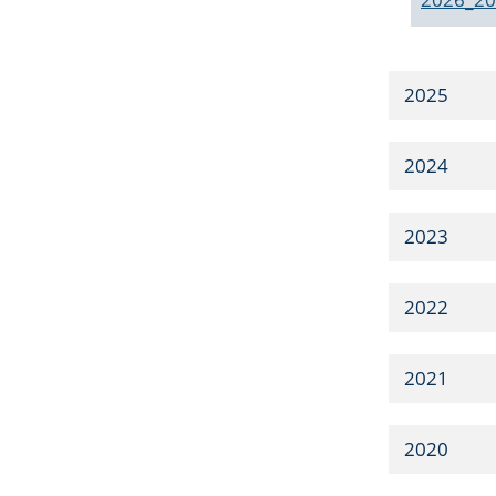
2025
2024
2023
2022
2021
2020