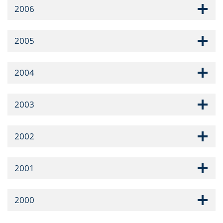
2006
2005
2004
2003
2002
2001
2000