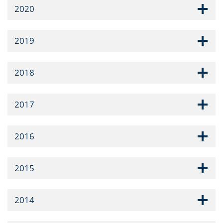
2020
2019
2018
2017
2016
2015
2014