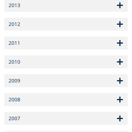
2013
2012
2011
2010
2009
2008
2007