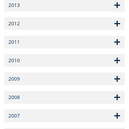
2013
2012
2011
2010
2009
2008
2007