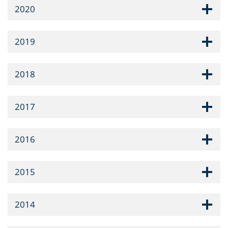
2020
2019
2018
2017
2016
2015
2014