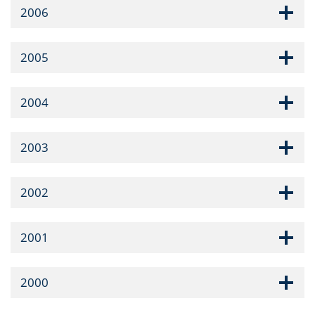
2006
2005
2004
2003
2002
2001
2000