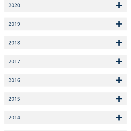
2020
2019
2018
2017
2016
2015
2014