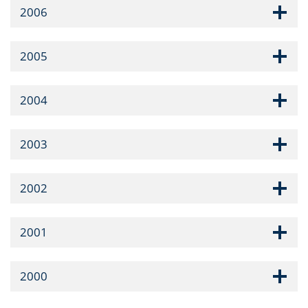
2006
2005
2004
2003
2002
2001
2000