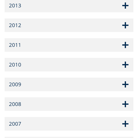
2013
2012
2011
2010
2009
2008
2007