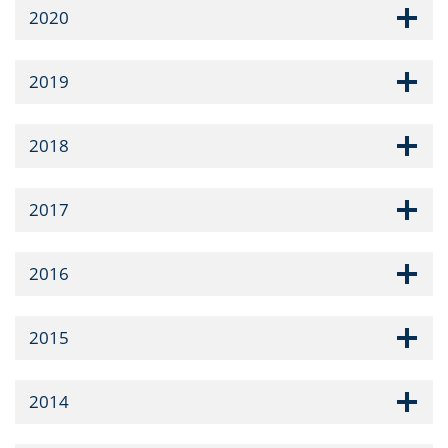
2020
2019
2018
2017
2016
2015
2014