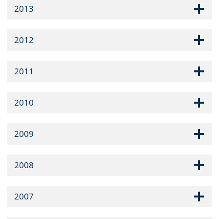
2013
2012
2011
2010
2009
2008
2007