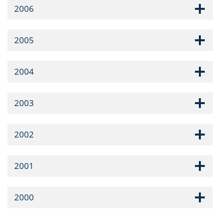
2006
2005
2004
2003
2002
2001
2000