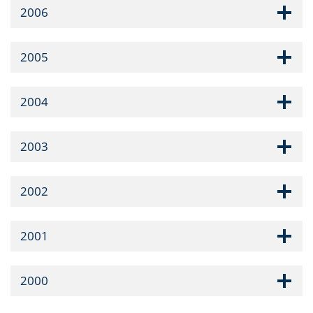
2006
2005
2004
2003
2002
2001
2000