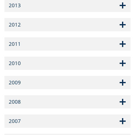
2013
2012
2011
2010
2009
2008
2007