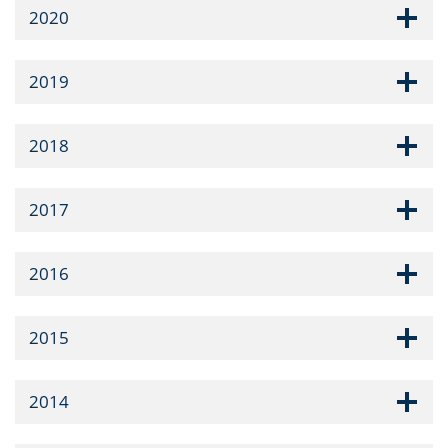
2020
2019
2018
2017
2016
2015
2014