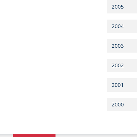
2005
2004
2003
2002
2001
2000