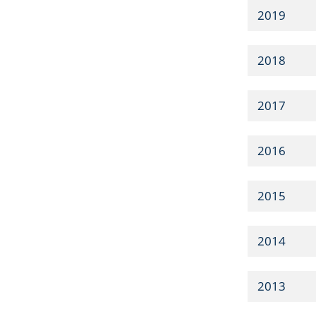
2019
2018
2017
2016
2015
2014
2013