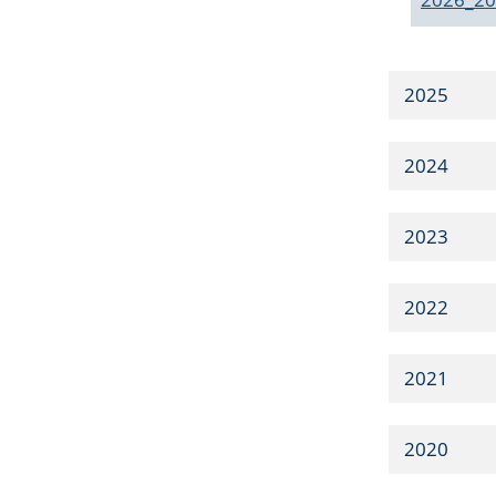
2025
2024
2023
2022
2021
2020