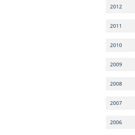
2012
2011
2010
2009
2008
2007
2006