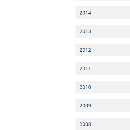
2014
2013
2012
2011
2010
2009
2008