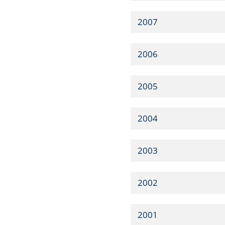
2007
2006
2005
2004
2003
2002
2001