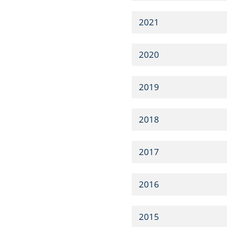
2021
2020
2019
2018
2017
2016
2015