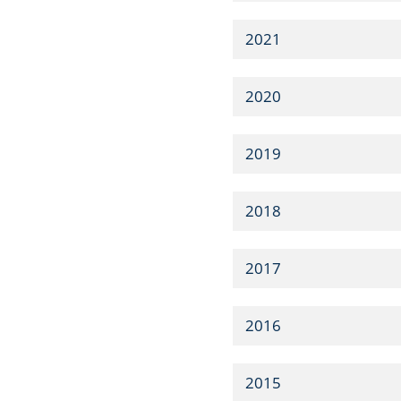
2021
2020
2019
2018
2017
2016
2015