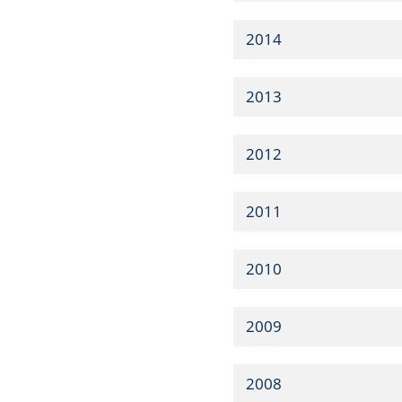
2014
2013
2012
2011
2010
2009
2008