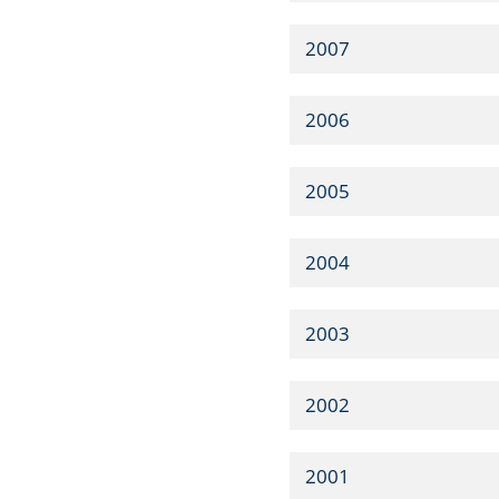
2007
2006
2005
2004
2003
2002
2001