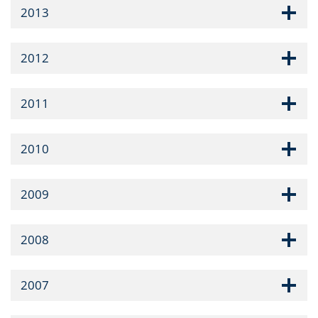
2013
2012
2011
2010
2009
2008
2007