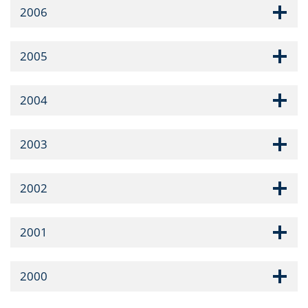
2006
2005
2004
2003
2002
2001
2000