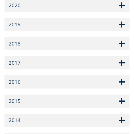
2020
2019
2018
2017
2016
2015
2014