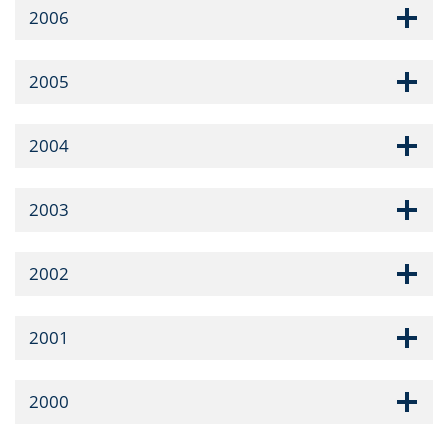
2006
2005
2004
2003
2002
2001
2000