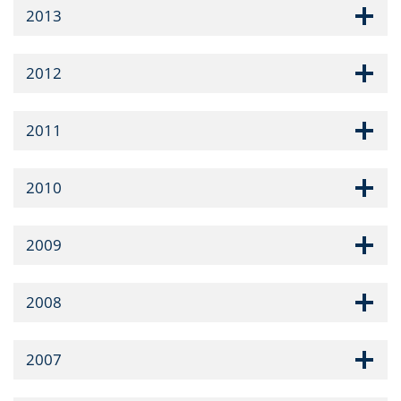
2013
2012
2011
2010
2009
2008
2007