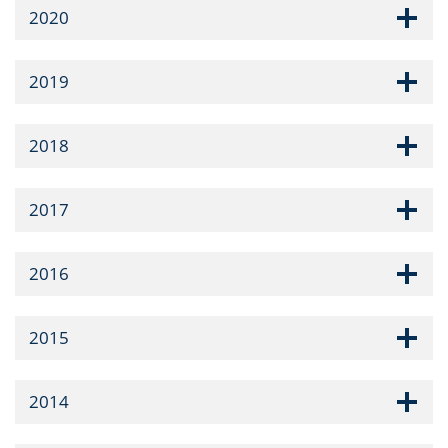
2020
2019
2018
2017
2016
2015
2014