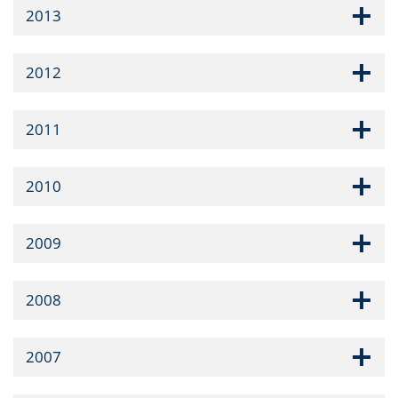
2013
2012
2011
2010
2009
2008
2007