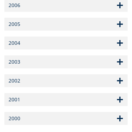
2006
2005
2004
2003
2002
2001
2000