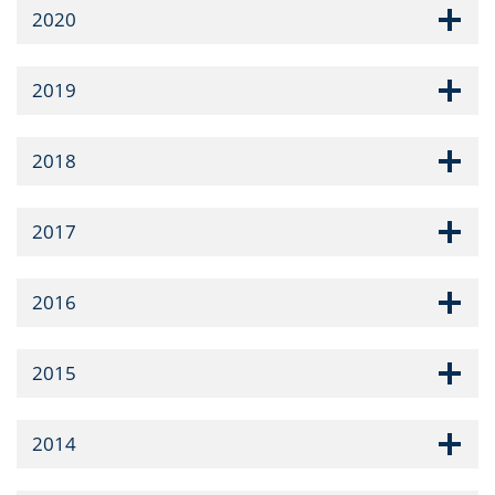
2020
2019
2018
2017
2016
2015
2014