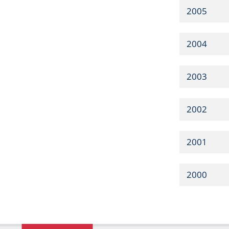
2005
2004
2003
2002
2001
2000