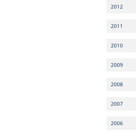
2012
2011
2010
2009
2008
2007
2006