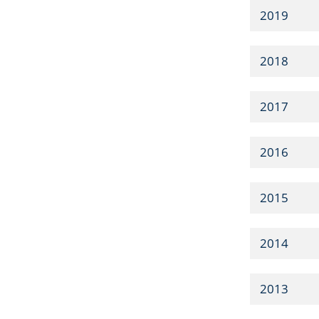
2019
2018
2017
2016
2015
2014
2013