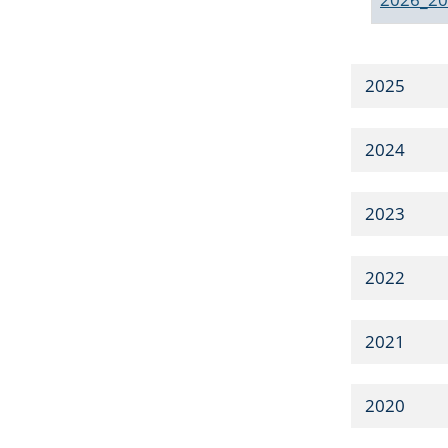
2025
2024
2023
2022
2021
2020