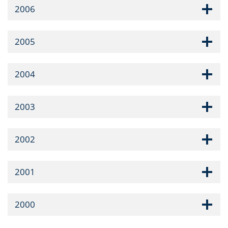
2006
2005
2004
2003
2002
2001
2000