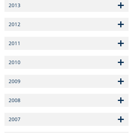
2013
2012
2011
2010
2009
2008
2007