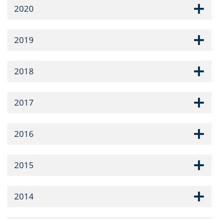
2020
2019
2018
2017
2016
2015
2014