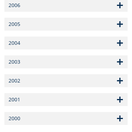
2006
2005
2004
2003
2002
2001
2000