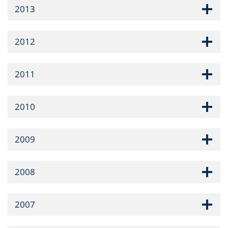
2013
2012
2011
2010
2009
2008
2007