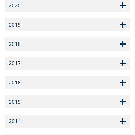
2020
2019
2018
2017
2016
2015
2014