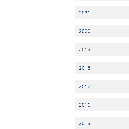
2021
2020
2019
2018
2017
2016
2015