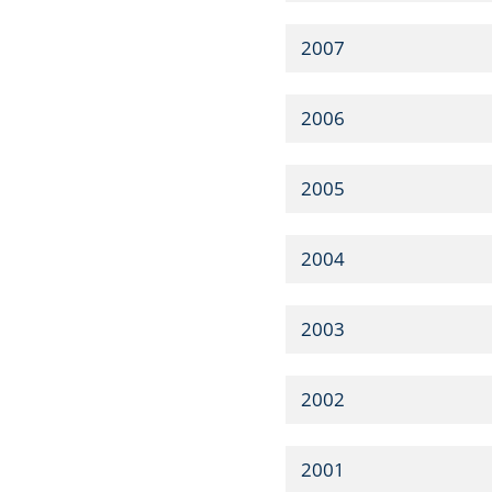
2007
2006
2005
2004
2003
2002
2001