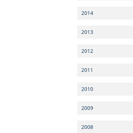
2014
2013
2012
2011
2010
2009
2008