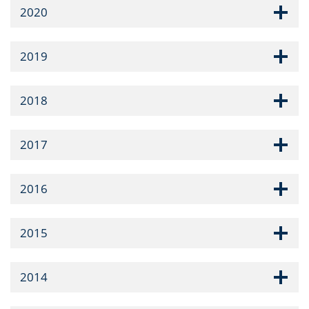
2020
2019
2018
2017
2016
2015
2014