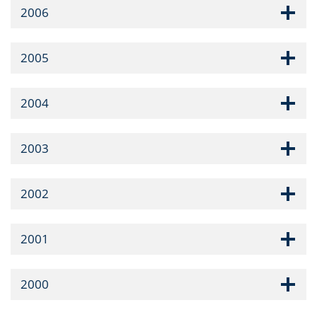
2006
2005
2004
2003
2002
2001
2000