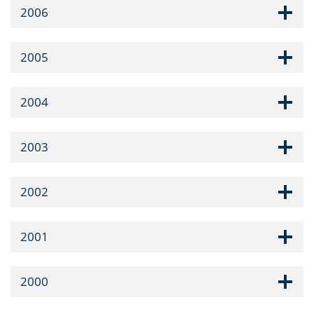
2006
2005
2004
2003
2002
2001
2000