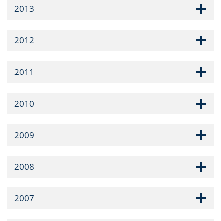
2013
2012
2011
2010
2009
2008
2007