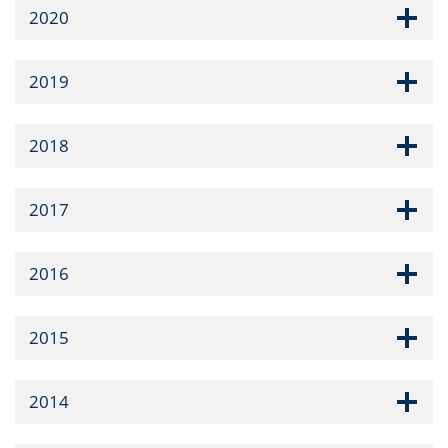
2020
2019
2018
2017
2016
2015
2014