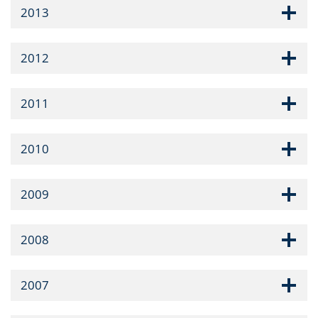
2013
2012
2011
2010
2009
2008
2007