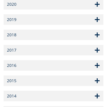
2020
2019
2018
2017
2016
2015
2014