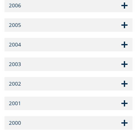
2006
2005
2004
2003
2002
2001
2000