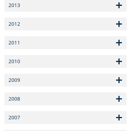
2013
2012
2011
2010
2009
2008
2007