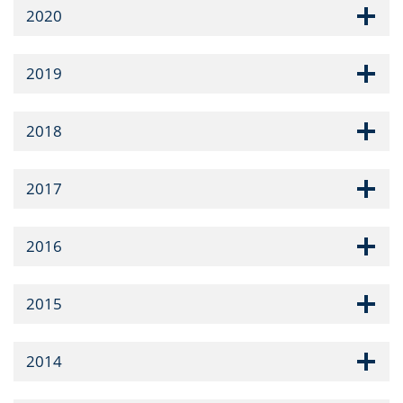
2020
2019
2018
2017
2016
2015
2014