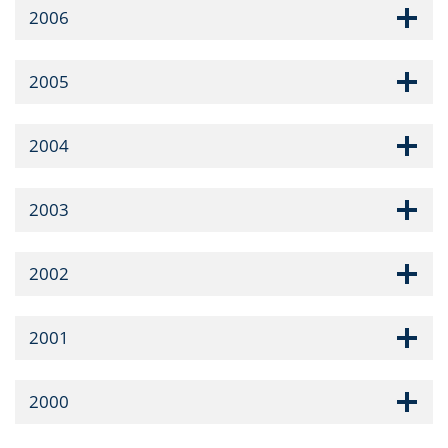
2006
2005
2004
2003
2002
2001
2000