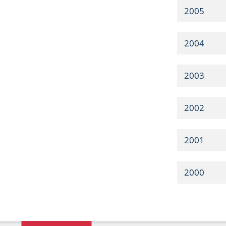
2005
2004
2003
2002
2001
2000