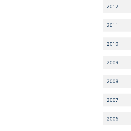
2012
2011
2010
2009
2008
2007
2006