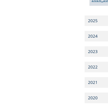
2025
2024
2023
2022
2021
2020