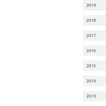
2019
2018
2017
2016
2015
2014
2013