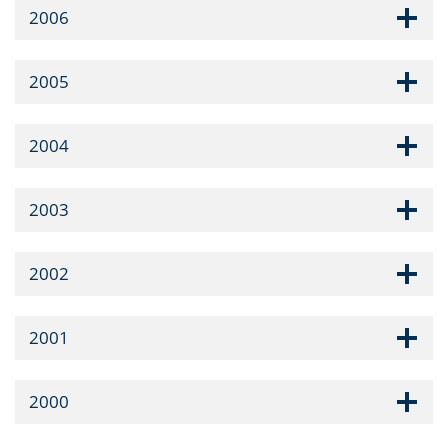
2006
2005
2004
2003
2002
2001
2000