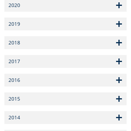
2020
2019
2018
2017
2016
2015
2014