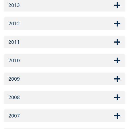
2013
2012
2011
2010
2009
2008
2007