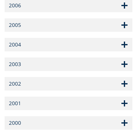
2006
2005
2004
2003
2002
2001
2000