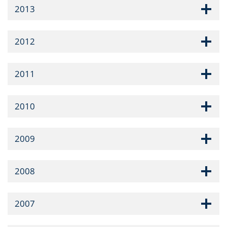
2013
2012
2011
2010
2009
2008
2007