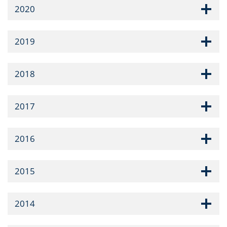
2020
2019
2018
2017
2016
2015
2014