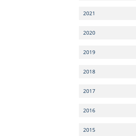
2021
2020
2019
2018
2017
2016
2015