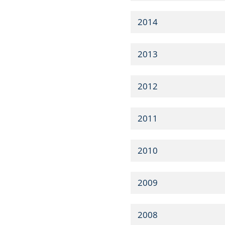
2014
2013
2012
2011
2010
2009
2008