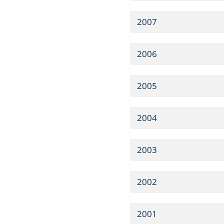
2007
2006
2005
2004
2003
2002
2001