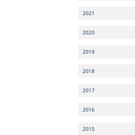
2021
2020
2019
2018
2017
2016
2015