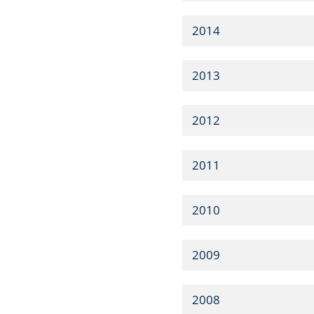
2014
2013
2012
2011
2010
2009
2008