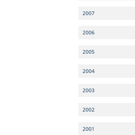
2007
2006
2005
2004
2003
2002
2001