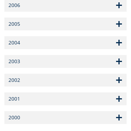
2006
2005
2004
2003
2002
2001
2000