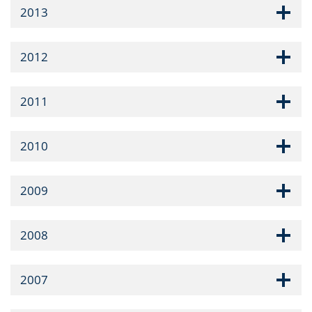
2013
2012
2011
2010
2009
2008
2007