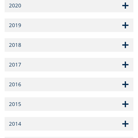
2020
2019
2018
2017
2016
2015
2014