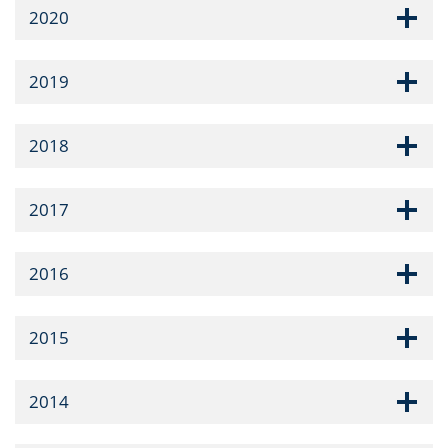
2020
2019
2018
2017
2016
2015
2014