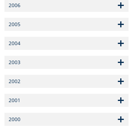
2006
2005
2004
2003
2002
2001
2000