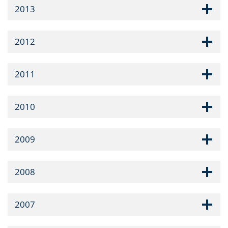
2013
2012
2011
2010
2009
2008
2007