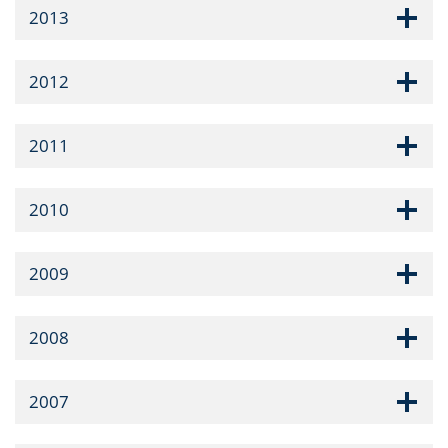
2013
2012
2011
2010
2009
2008
2007