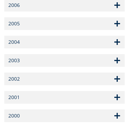
2006
2005
2004
2003
2002
2001
2000