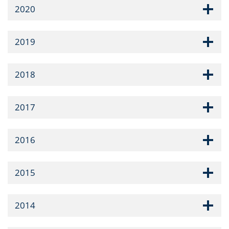
2020
2019
2018
2017
2016
2015
2014