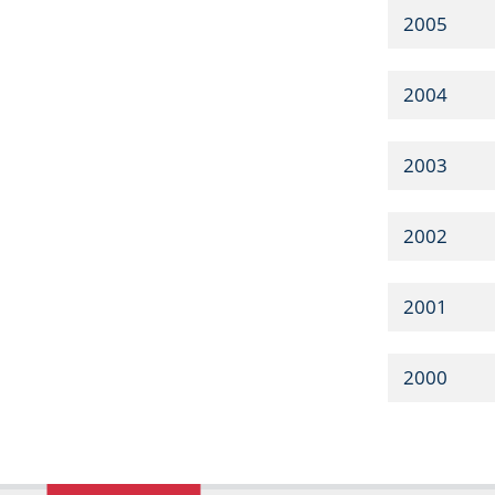
2005
2004
2003
2002
2001
2000