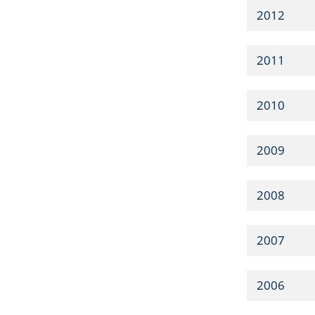
2012
2011
2010
2009
2008
2007
2006