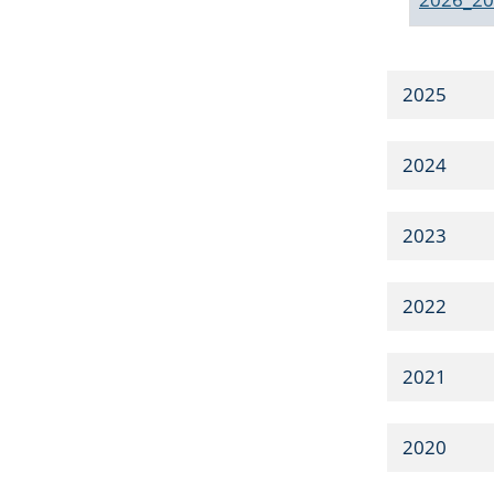
2025
2024
2023
2022
2021
2020