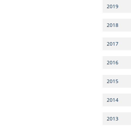
2019
2018
2017
2016
2015
2014
2013