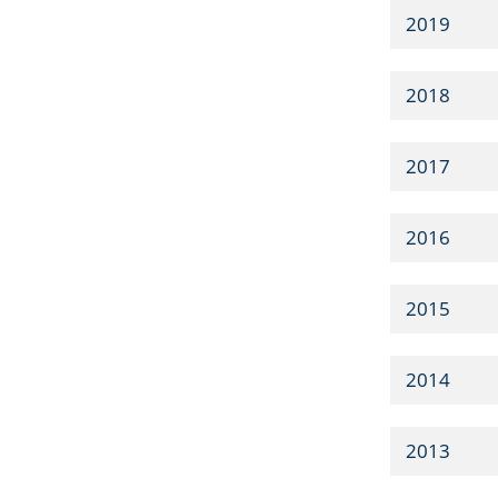
2019
2018
2017
2016
2015
2014
2013