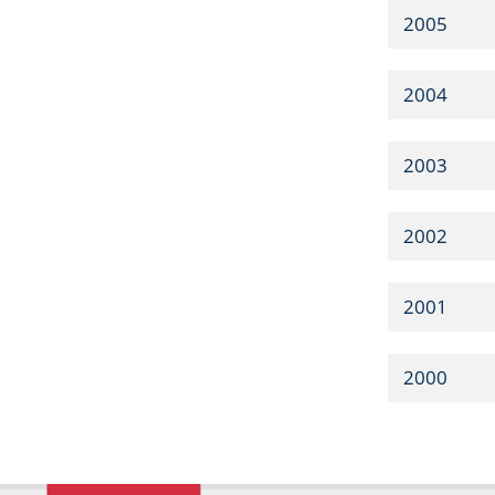
2005
2004
2003
2002
2001
2000