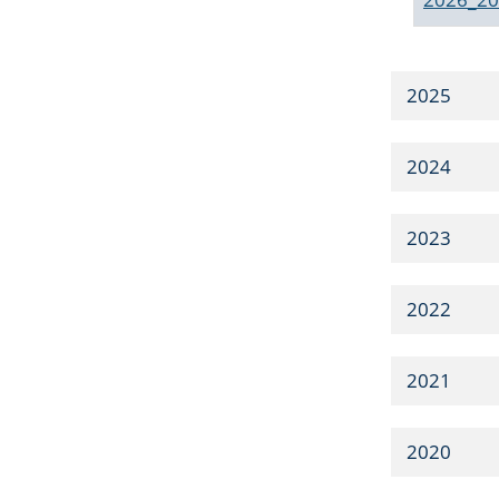
2025
2024
2023
2022
2021
2020