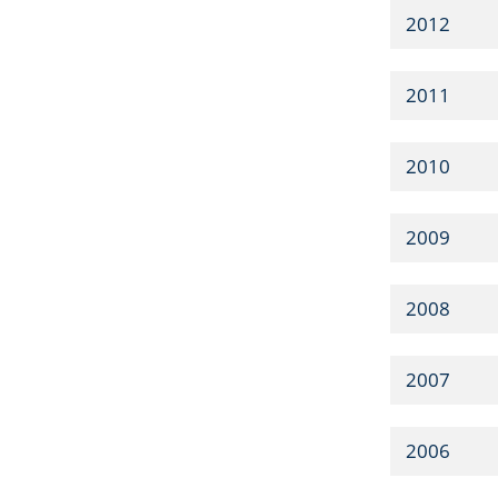
2012
2011
2010
2009
2008
2007
2006