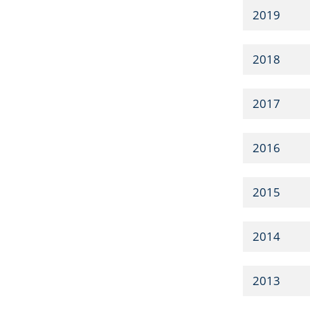
2019
2018
2017
2016
2015
2014
2013