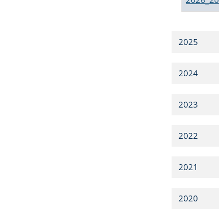
2025
2024
2023
2022
2021
2020