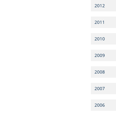
2012
2011
2010
2009
2008
2007
2006