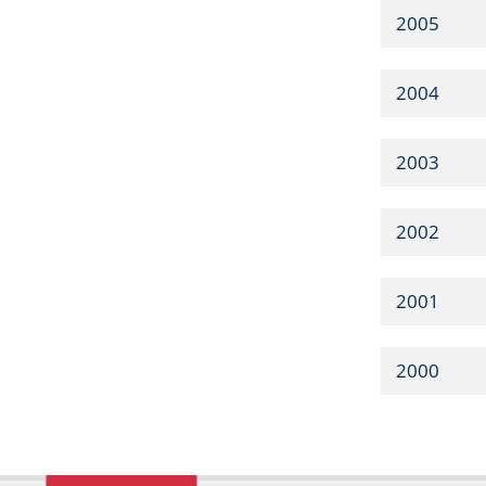
2005
2004
2003
2002
2001
2000