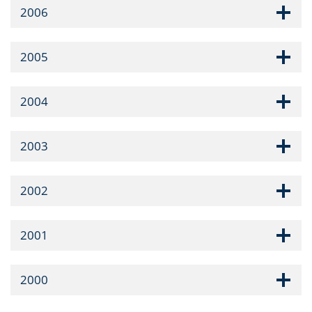
2006
2005
2004
2003
2002
2001
2000