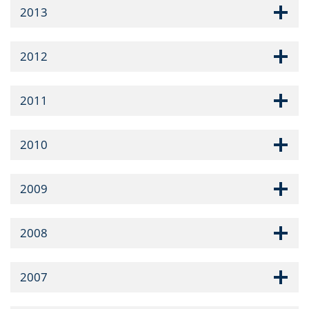
2013
2012
2011
2010
2009
2008
2007