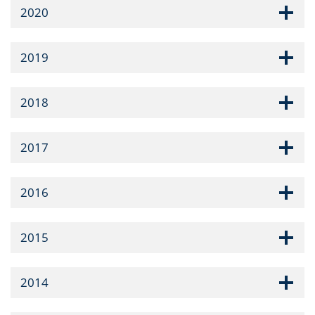
2020
2019
2018
2017
2016
2015
2014