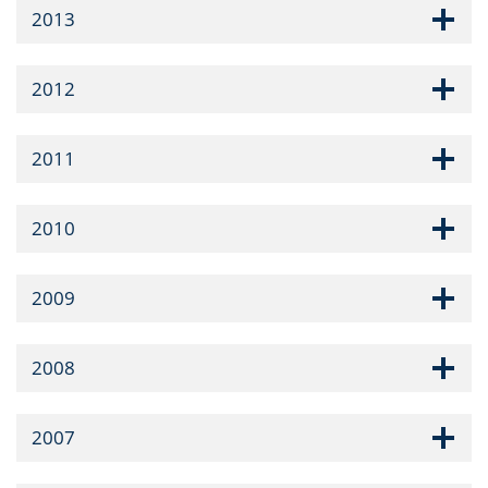
2013
2012
2011
2010
2009
2008
2007