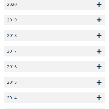
2020
2019
2018
2017
2016
2015
2014