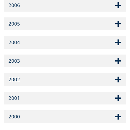
2006
2005
2004
2003
2002
2001
2000