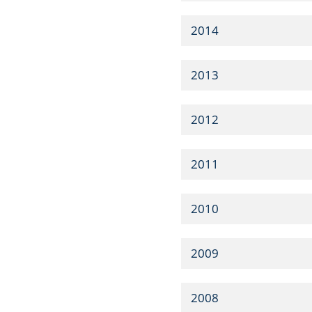
2014
2013
2012
2011
2010
2009
2008