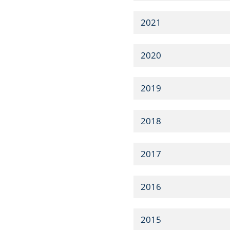
2021
2020
2019
2018
2017
2016
2015