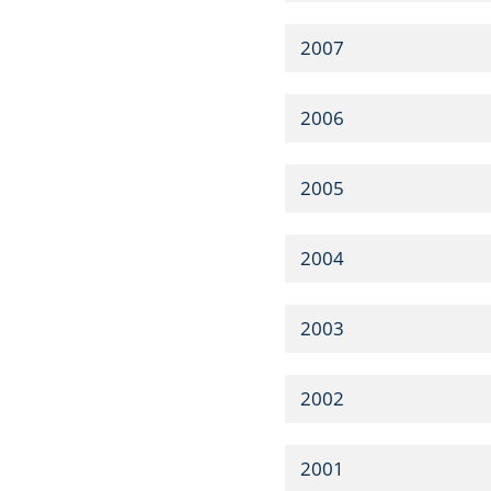
2007
2006
2005
2004
2003
2002
2001