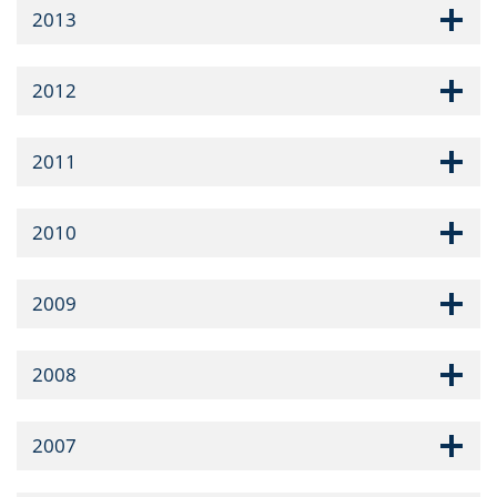
2013
2012
2011
2010
2009
2008
2007