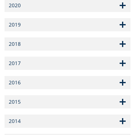
2020
2019
2018
2017
2016
2015
2014