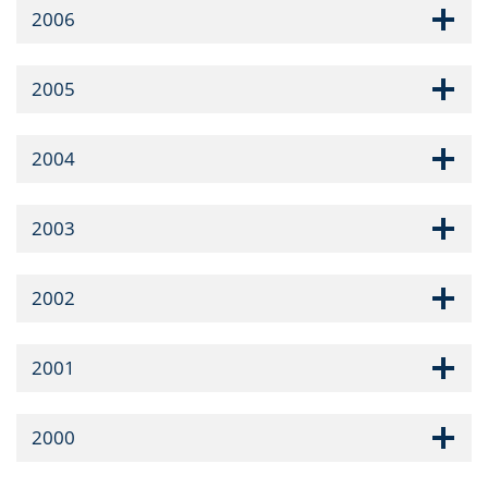
2006
2005
2004
2003
2002
2001
2000