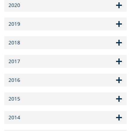
2020
2019
2018
2017
2016
2015
2014