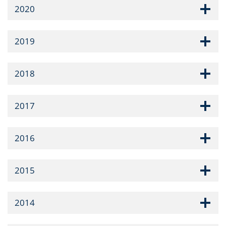
2020
2019
2018
2017
2016
2015
2014