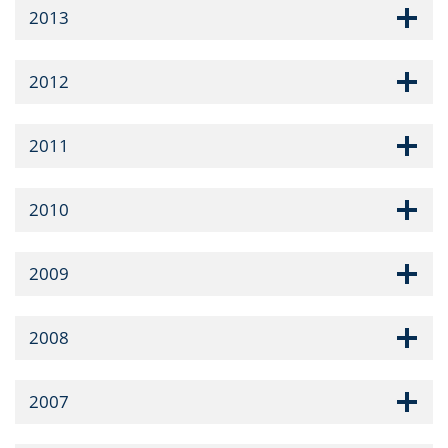
2013
2012
2011
2010
2009
2008
2007