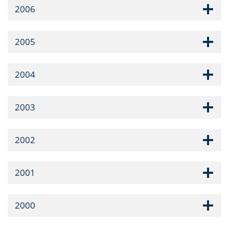
2006
2005
2004
2003
2002
2001
2000