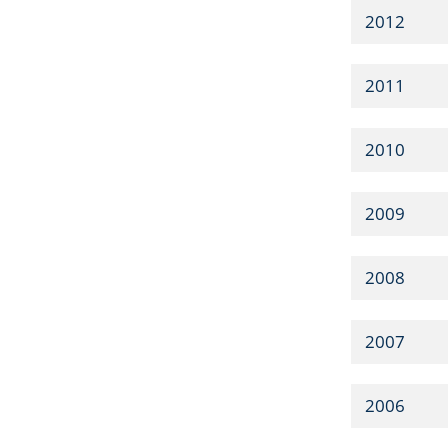
2012
2011
2010
2009
2008
2007
2006