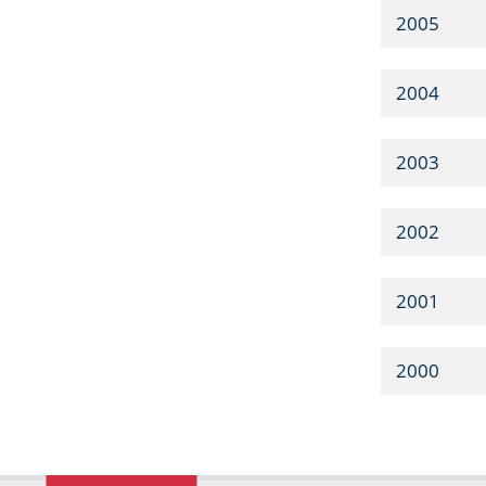
2005
2004
2003
2002
2001
2000