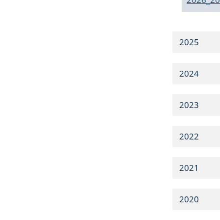
2025
2024
2023
2022
2021
2020