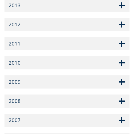
2013
2012
2011
2010
2009
2008
2007