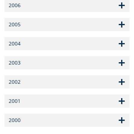
2006
2005
2004
2003
2002
2001
2000