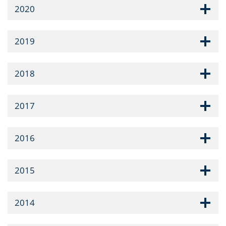
2020
2019
2018
2017
2016
2015
2014