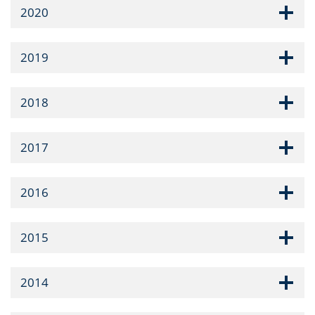
2020
2019
2018
2017
2016
2015
2014