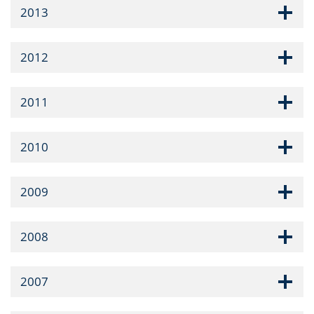
2013
2012
2011
2010
2009
2008
2007