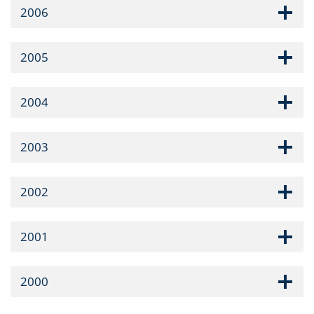
2006
2005
2004
2003
2002
2001
2000