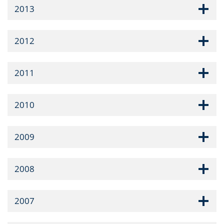
2013
2012
2011
2010
2009
2008
2007