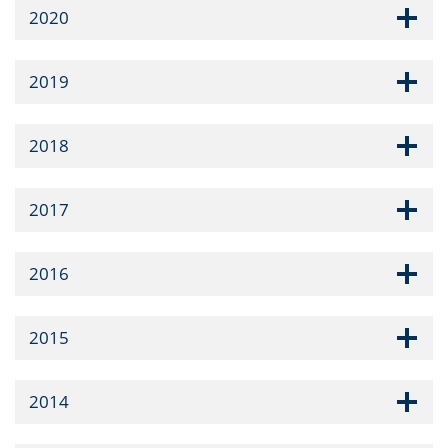
2020
2019
2018
2017
2016
2015
2014