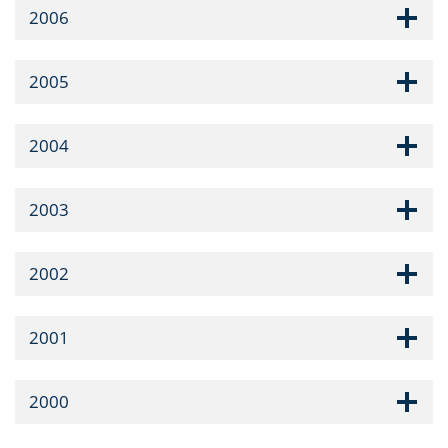
2006
2005
2004
2003
2002
2001
2000