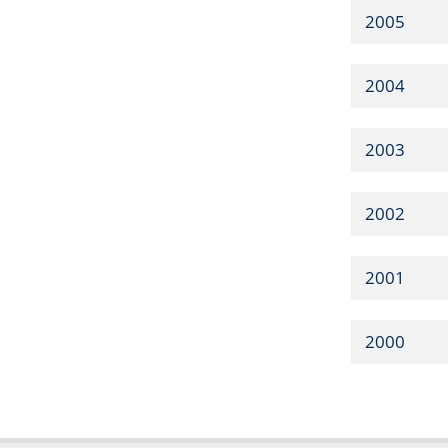
2005
2004
2003
2002
2001
2000