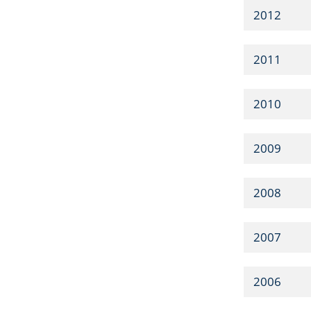
2012
2011
2010
2009
2008
2007
2006