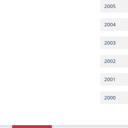
2005
2004
2003
2002
2001
2000