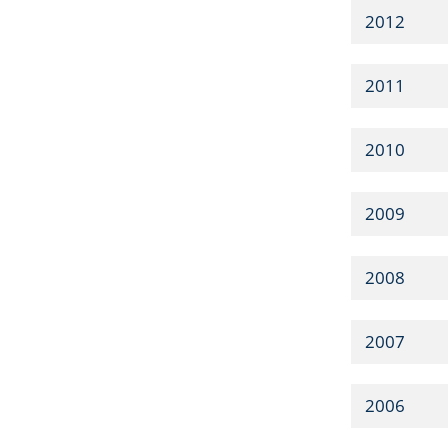
2012
2011
2010
2009
2008
2007
2006