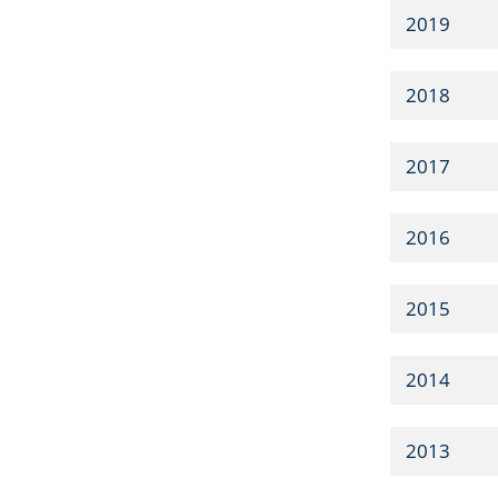
2019
2018
2017
2016
2015
2014
2013