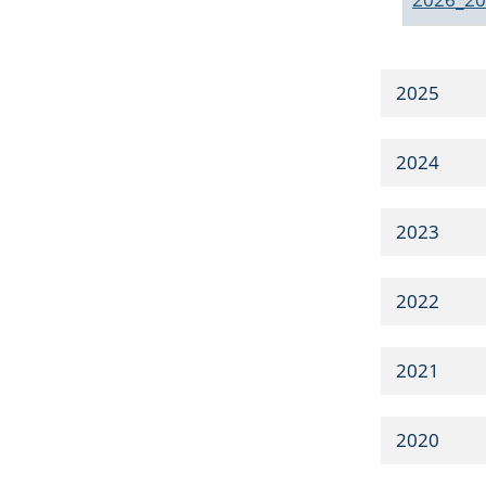
2025
2024
2023
2022
2021
2020