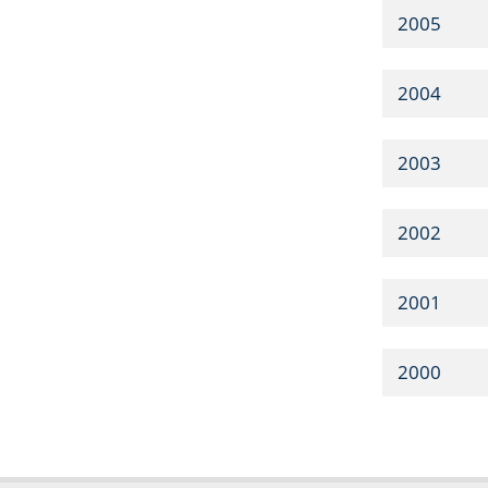
2005
2004
2003
2002
2001
2000