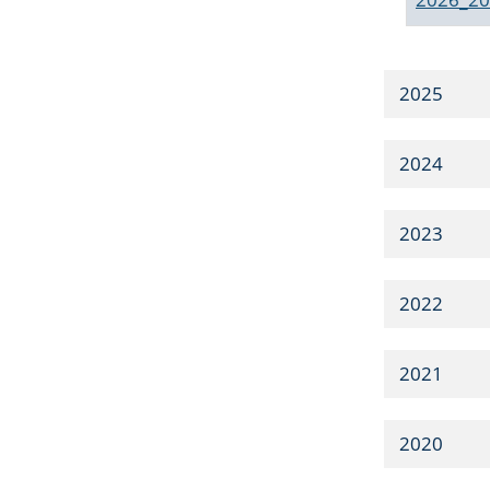
2025
2024
2023
2022
2021
2020