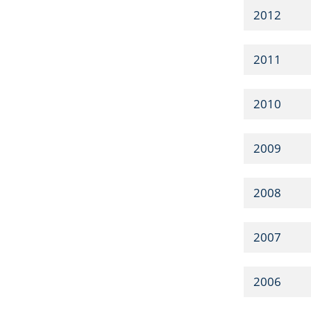
2012
2011
2010
2009
2008
2007
2006