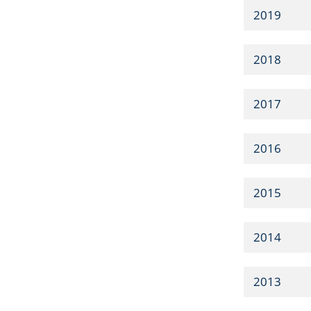
2019
2018
2017
2016
2015
2014
2013