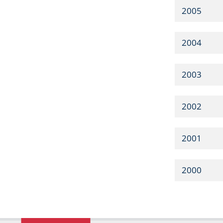
2005
2004
2003
2002
2001
2000