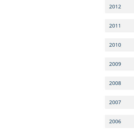
2012
2011
2010
2009
2008
2007
2006