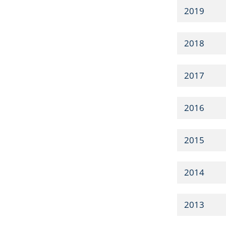
2019
2018
2017
2016
2015
2014
2013