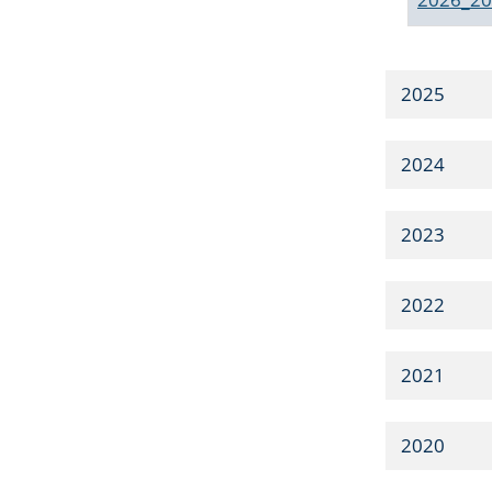
2025
2024
2023
2022
2021
2020