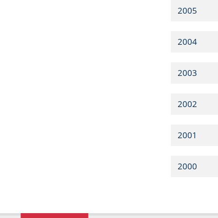
2005
2004
2003
2002
2001
2000