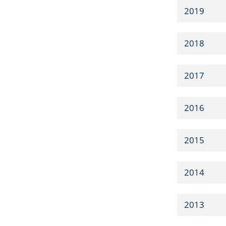
2019
2018
2017
2016
2015
2014
2013