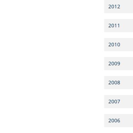
2012
2011
2010
2009
2008
2007
2006