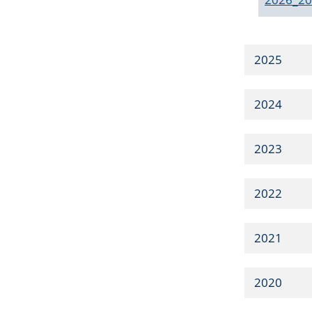
2025
2024
2023
2022
2021
2020