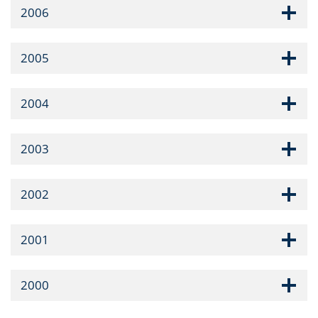
2006
2005
2004
2003
2002
2001
2000