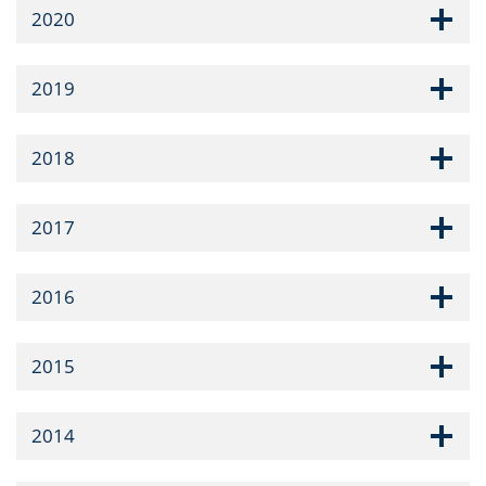
2020
2019
2018
2017
2016
2015
2014