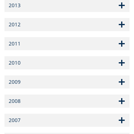
2013
2012
2011
2010
2009
2008
2007