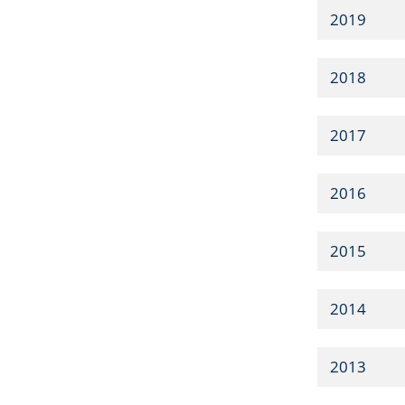
2019
2018
2017
2016
2015
2014
2013