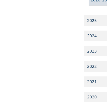
2025
2024
2023
2022
2021
2020