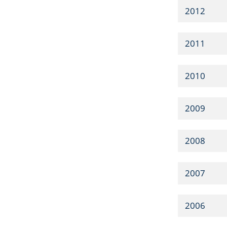
2012
2011
2010
2009
2008
2007
2006