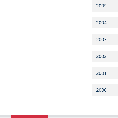
2005
2004
2003
2002
2001
2000