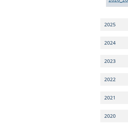
2025
2024
2023
2022
2021
2020