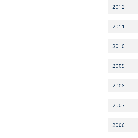
2012
2011
2010
2009
2008
2007
2006