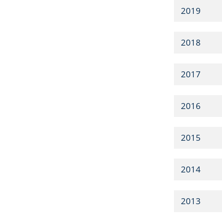
2019
2018
2017
2016
2015
2014
2013