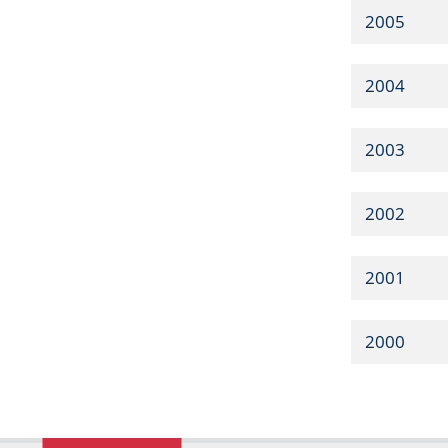
2005
2004
2003
2002
2001
2000