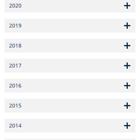
2020
2019
2018
2017
2016
2015
2014