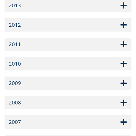
2013
2012
2011
2010
2009
2008
2007