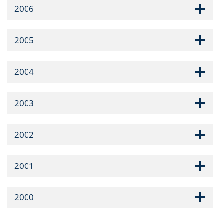
2006
2005
2004
2003
2002
2001
2000